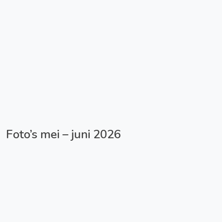
Foto’s mei – juni 2026