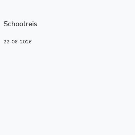
Schoolreis
22-06-2026