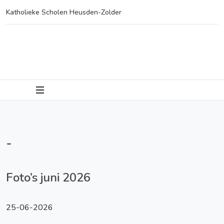
Katholieke Scholen Heusden-Zolder
-
Foto’s juni 2026
25-06-2026