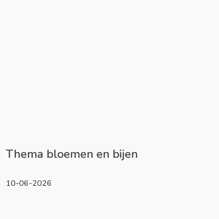
Thema bloemen en bijen
10-06-2026