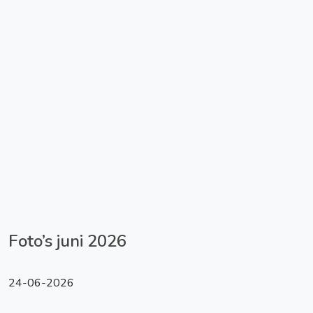
Foto’s juni 2026
24-06-2026