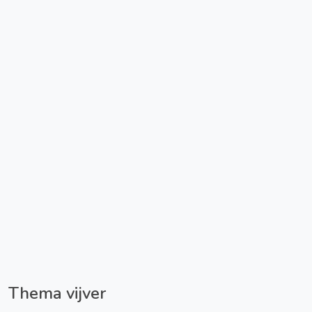
Thema vijver