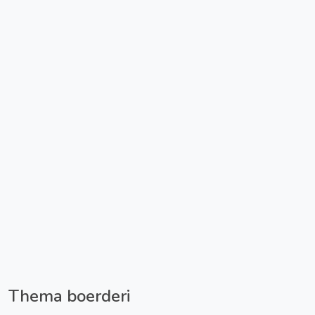
Thema boerderi