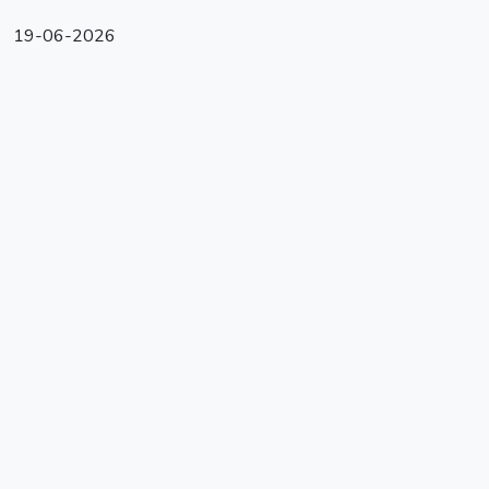
19-06-2026